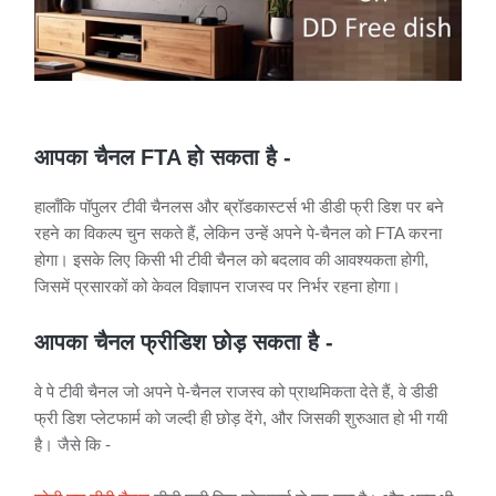
आपका चैनल FTA हो सकता है -
हालाँकि पॉपुलर टीवी चैनलस और ब्रॉडकास्टर्स भी डीडी फ्री डिश पर बने
रहने का विकल्प चुन सकते हैं, लेकिन उन्हें अपने पे-चैनल को FTA करना
होगा। इसके लिए किसी भी टीवी चैनल को बदलाव की आवश्यकता होगी,
जिसमें प्रसारकों को केवल विज्ञापन राजस्व पर निर्भर रहना होगा।
आपका चैनल फ्रीडिश छोड़ सकता है -
वे पे टीवी चैनल जो अपने पे-चैनल राजस्व को प्राथमिकता देते हैं, वे डीडी
फ्री डिश प्लेटफार्म को जल्दी ही छोड़ देंगे, और जिसकी शुरुआत हो भी गयी
है। जैसे कि -