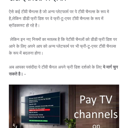
ऐसे कई टीवी चैनल्स है जो अन्य प्लेटफार्म पर पे टीवी चैनल्स के रूप मे
है,लेकिन डीडी फ्री डिश पर वे फ्री-टू-एयर टीवी चैनल्स के रूप में
ब्रॉडकास्ट हो रहे है।
लेकिन इन नए नियमों का मतलब है कि पेटीवी चैनलों को डीडी फ्री डिश पर
आने के लिए अपने आप को अन्य प्लेटफार्म पर भी फ्री-टू-एयर टीवी चैनल्स
के रूप में बदलना होगा।
अब आपका पसंदीदा पे टीवी चैनल अपने फ्री डिश दर्शको के लिए
ये मार्ग चुन
सकते है। -