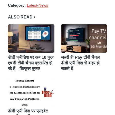
Category:
Latest-News
ALSO READ
डीडी फ्रीडिश पर अब 10 फुल
जल्दी ही Pay टीवी चैनल
एचडी टीवी चैनल प्रसारित हो
डीडी फ्री डिश से बाहर हो
रहे हैं—बिल्कुल मुफ्त!
सकते हैं
डीडी फ्री डिश पर प्राइवेट