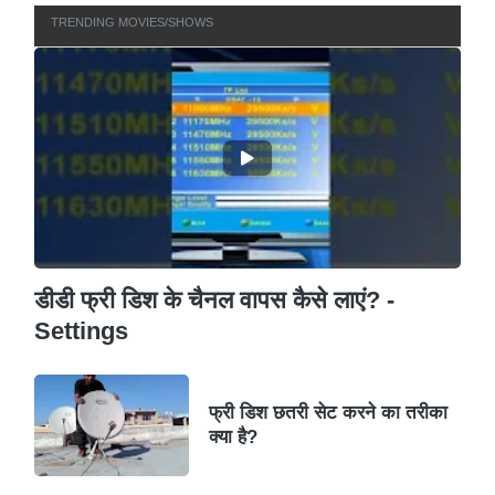
TRENDING MOVIES/SHOWS
डीडी फ्री डिश के चैनल वापस कैसे लाएं? -
Settings
फ्री डिश छतरी सेट करने का तरीका
क्या है?