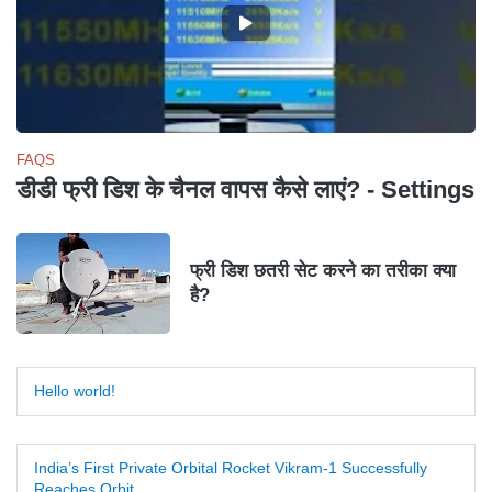
FAQS
डीडी फ्री डिश के चैनल वापस कैसे लाएं? - Settings
फ्री डिश छतरी सेट करने का तरीका क्या
है?
Hello world!
India’s First Private Orbital Rocket Vikram-1 Successfully
Reaches Orbit