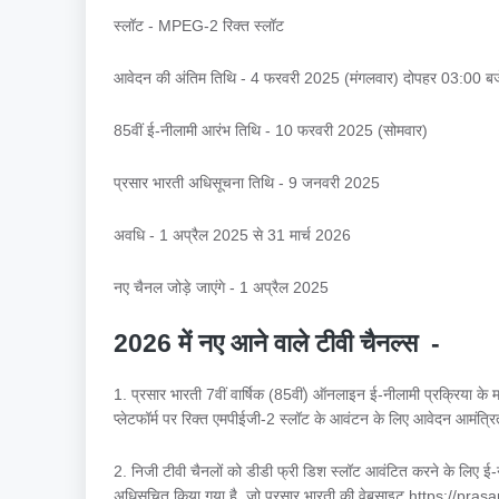
स्लॉट - MPEG-2 रिक्त स्लॉट
आवेदन की अंतिम तिथि - 4 फरवरी 2025 (मंगलवार) दोपहर 03:00 
85वीं ई-नीलामी आरंभ तिथि - 10 फरवरी 2025 (सोमवार)
प्रसार भारती अधिसूचना तिथि - 9 जनवरी 2025
अवधि - 1 अप्रैल 2025 से 31 मार्च 2026
नए चैनल जोड़े जाएंगे - 1 अप्रैल 2025
2026 में नए आने वाले टीवी चैनल्स -
1. प्रसार भारती 7वीं वार्षिक (85वीं) ऑनलाइन ई-नीलामी प्रक्रिया
प्लेटफॉर्म पर रिक्त एमपीईजी-2 स्लॉट के आवंटन के लिए आवेदन आमंत
2. निजी टीवी चैनलों को डीडी फ्री डिश स्लॉट आवंटित करने के लिए ई
अधिसूचित किया गया है, जो प्रसार भारती की वेबसाइट https://pras