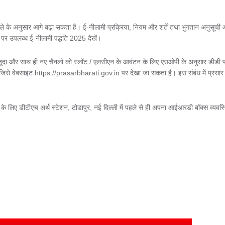
े के अनुसार आगे बढ़ा सकता है। ई-नीलामी प्रक्रिया, नियम और शर्तें तथा भुगतान अनुसूची
पर उपलब्ध ई-नीलामी पद्धति 2025 देखें।
ा और साथ ही नए चैनलों को स्लॉट / एलसीएन के आवंटन के लिए एसओपी के अनुसार डीडी फ
िसे वेबसाइट https://prasarbharati.gov.in पर देखा जा सकता है। इस संबंध में प्रसार
के लिए डीटीएच अर्थ स्टेशन, टोडापुर, नई दिल्ली में पहले से ही अपना आईआरडी बॉक्स व्यवस