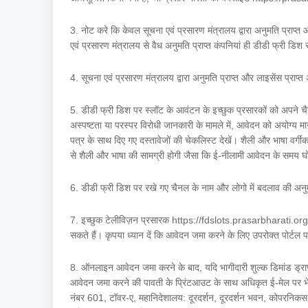
3. नोट करे कि केवल सूचना एवं प्रसारण मंत्रालय द्वारा अनुमति प्राप्त 
एवं प्रसारण मंत्रालय से वैध अनुमति प्राप्त कंपनियां ही डीडी फ्री डि
4. सूचना एवं प्रसारण मंत्रालय द्वारा अनुमति प्राप्त और लाइसेंस प्राप्त 
5. डीडी फ्री डिश पर स्लॉट के आवंटन के इच्छुक प्रसारकों को अपने चैन
अस्पष्टता या परस्पर विरोधी जानकारी के मामले में, आवेदन को अयोग्य
पत्र के साथ दिए गए दस्तावेजों की चेकलिस्ट देखें। शैली और भाषा वर्गी
से शैली और भाषा की सामग्री होगी जैसा कि ई-नीलामी आवेदन के समय घ
6. डीडी फ्री डिश पर रखे गए चैनल के नाम और लोगो में बदलाव की अन
7. इच्छुक टेलीविज़न प्रसारक https://fdslots.prasarbharati.o
सकते हैं। कृपया ध्यान दें कि आवेदन जमा करने के लिए उपरोक्त पोर्टल 
8. ऑनलाइन आवेदन जमा करने के बाद, यदि भागीदारी शुल्क डिमांड ड्राफ्
आवेदन जमा करने की पावती के प्रिंटआउट के साथ अधिकृत ई-मेल पर भेजा 
नंबर 601, टॉवर-ए, महानिदेशालय: दूरदर्शन, दूरदर्शन भवन, कोपरनिक