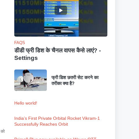
FAQS
डीडी फ्री डिश के चैनल वापस कैसे लाएं? -
Settings
फ्री डिश छतरी सेट करने का
तरीका क्या है?
Hello world!
India’s First Private Orbital Rocket Vikram-1
Successfully Reaches Orbit
 को