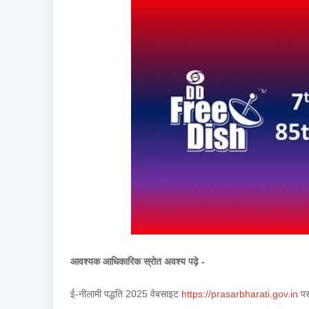
आवश्यक आधिकारिक स्रोत अवश्य पढ़े -
ई-नीलामी पद्धति 2025 वेबसाइट
https://prasarbharati.gov.in
पर