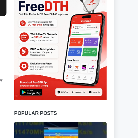
कर
POPULAR POSTS