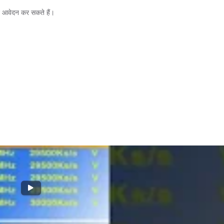
आवेदन कर सकते हैं।