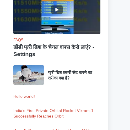
FAQS
डीडी फ्री डिश के चैनल वापस कैसे लाएं? -
Settings
फ्री डिश छतरी सेट करने का
तरीका क्या है?
Hello world!
India’s First Private Orbital Rocket Vikram-1
Successfully Reaches Orbit