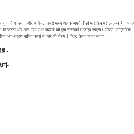
ल शुरू किया गया। और ये चैनल सबसे पहले आपके अपने डीडी फ्रीडिश पर उपलब्ध है। प्रत्
डिजिटल और आन एयर सभी माध्यमों को एक प्लेटफार्म में जोड़ा जाएगा। रेडियो, सामुदायिक
बाधित और श्रवण बाधित बच्चों के लिए भी विशेष ई केंटट तैयार किया जाएगा।
हैं -
षाएं-