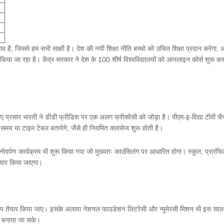
लाव है, जिसमे हम सभी साक्षी है। देश की नयी शिक्षा नीति बच्चो को उचित शिक्षा प्रदान करेगा,
िया जा रहा है। केंद्र सरकार ने देश के 100 शीर्ष विश्वविद्यालयों को आनलाइन कोर्स शुरू कर
प्रसार भारती ने डीडी फ्रीडिश पर एक अलग फ्रीक्वेंसी को जोड़ा है। पीएम-इ-विद्या टीवी चै
ा समय या टाइम टेबल बतायेगे, जैसे ही नियमित क्लासेज शुरू होती है।
क मनोदर्पण कार्यक्रम भी शुरू किया गया जो मुख्यतः काउंसिलंग पर आधारित होगा। स्कूल, प्रारंभि
तैयार किया जाएगा।
नुरूप तैयार किया जाए। इसके अलावा नेशनल फाउडेशन लिटरेसी और न्यूमेरसी मिशन भी इस साल
तर बनाया जा सके।