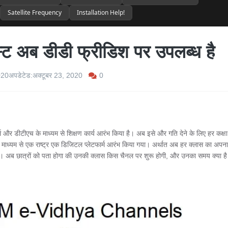
Satellite Frequency
Installation Help!
स्ट अब डीडी फ्रीडिश पर उपलब्ध है
0
020
अपडेटेड:
अक्टूबर 23, 2020
र्म और डीटीएच के माध्यम से शिक्षण कार्य आरंभ किया है। अब इसे और गति देने के लिए हर कक्षा
े माध्यम से एक राष्ट्र एक डिजिटल प्लेटफार्म आरंभ किया गया। अर्थात अब हर क्लास का अपना
 अब छात्रों को पता होगा की उनकी क्लास किस चैनल पर शुरू होगी, और उनका समय क्या ह