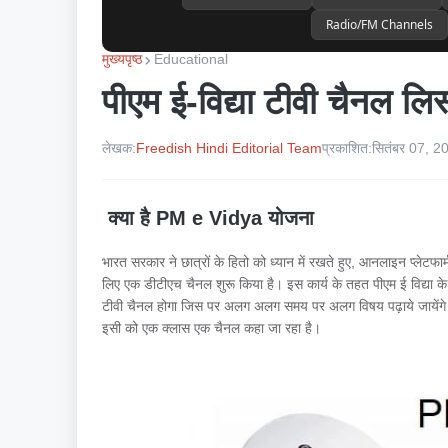
Radio/FM Channels
मुख्यपृष्ठ
Educational
पीएम ई-विद्या टीवी चैनल लि
लेखक:
Freedish Hindi Editorial Team
प्रकाशित:
सितंबर 07, 2
क्या है PM e Vidya योजना
भारत सरकार ने छात्रों के हितो को ध्यान में रखते हुए, आनलाइन प्लेटफा
लिए एक डीटीएच चैनल शुरू किया है। इस कार्य के तहत पीएम ई विद्या क
टीवी चैनल होगा जिस पर अलग अलग समय पर अलग विषय पढ़ाये जायेंगे।
इसी को एक क्लास एक चैनल कहा जा रहा है।