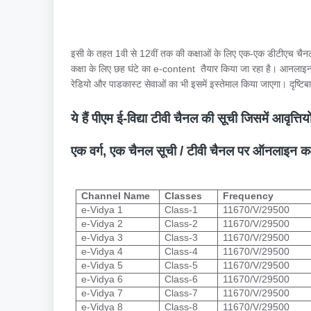
इसी के तहत 1वी से 12वीं तक की कक्षाओं के लिए एक-एक डीटीएच चैन
कक्षा के लिए छह घंटे का e-content तैयार किया जा रहा है। आनलाइन, 
रेडियो और पाडकास्ट सेवाओं का भी इसमें इस्तेमाल किया जाएगा। दृष्टि
ये हैं पीएम ई-विद्या टीवी चैनल की सूची जिसमें आवृत्तियों 
एक वर्ग, एक चैनल सूची / टीवी चैनल पर ऑनलाइन कक्
Channel Name
Classes
Frequency
e-Vidya 1
Class-1
11670/V/29500
e-Vidya 2
Class-2
11670/V/29500
e-Vidya 3
Class-3
11670/V/29500
e-Vidya 4
Class-4
11670/V/29500
e-Vidya 5
Class-5
11670/V/29500
e-Vidya 6
Class-6
11670/V/29500
e-Vidya 7
Class-7
11670/V/29500
e-Vidya 8
Class-8
11670/V/29500