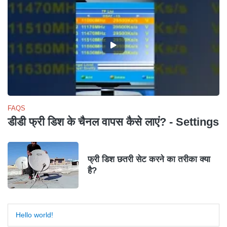
FAQS
डीडी फ्री डिश के चैनल वापस कैसे लाएं? - Settings
फ्री डिश छतरी सेट करने का तरीका क्या
है?
Hello world!