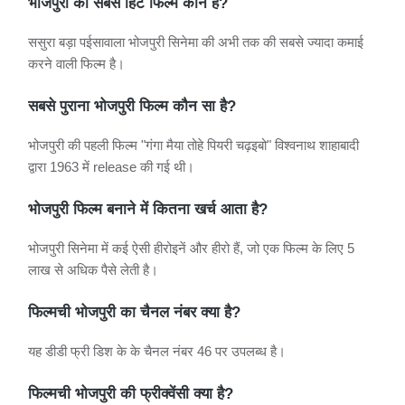
भोजपुरी का सबसे हिट फिल्म कौन है?
ससुरा बड़ा पईसावाला भोजपुरी सिनेमा की अभी तक की सबसे ज्यादा कमाई
करने वाली फिल्म है।
सबसे पुराना भोजपुरी फिल्म कौन सा है?
भोजपुरी की पहली फिल्म "गंगा मैया तोहे पियरी चढ़इबो" विश्वनाथ शाहाबादी
द्वारा 1963 में release की गई थी।
भोजपुरी फिल्म बनाने में कितना खर्च आता है?
भोजपुरी सिनेमा में कई ऐसी हीरोइनें और हीरो हैं, जो एक फिल्म के लिए 5
लाख से अधिक पैसे लेती है।
फिल्मची भोजपुरी का चैनल नंबर क्या है?
यह डीडी फ्री डिश के के चैनल नंबर 46 पर उपलब्ध है।
फिल्मची भोजपुरी की फ्रीक्वेंसी क्या है?