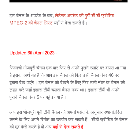
इस चैनल के अपडेट के बाद,
लेटेस्ट अपडेट की हुयी डी डी फ्रीडिश
MPEG-2 की चैनल लिस्ट
यहाँ से देख सकते है।
Updated 6th April 2023 -
फिल्मची भोजपुरी चैनल एक बार फिर से अपने पुराने स्लॉट पर वापस आ गया
है इसका अर्थ यह है कि आप इस चैनल को फिर उसी चैनल नंबर 46 पर
दुबारा देख पाएंगे। इस चैनल को देखने के लिए फिर उसी नंबर के चैनल को
ट्यून करे जहाँ इशारा टीवी चलता चैनल नंबर था। इशारा टीवी भी अपने
पुराने चैनल नंबर 5 पर पहुंच गया है।
आप इस भोजपुरी मूवी टीवी चैनल को अपनी पसंद के अनुसार स्थानांतरित
करने के लिए अपने रिमोट का उपयोग कर सकते हैं। डीडी फ्रीडिश के चैनल
को मूव कैसे करते है वो आप
यहाँ से देख सकते है
।