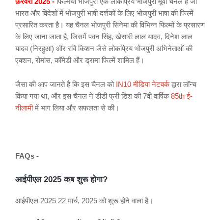
फ़रवरी 2025 -
फिल्मची भोजपुरी एक लोकप्रिय भोजपुरी मूवी चैनल है जो
भारत और विदेशों में भोजपुरी भाषी दर्शकों के लिए भोजपुरी भाषा की फिल्में
प्रसारित करता है। यह चैनल भोजपुरी सिनेमा की विभिन्न फिल्मों के प्रसारण
के लिए जाना जाता है, जिसमें पवन सिंह, खेसारी लाल यादव, दिनेश लाल
यादव (निरहुआ) और रवि किशन जैसे लोकप्रिय भोजपुरी अभिनेताओं की
एक्शन, रोमांस, कॉमेडी और ड्रामा फिल्में शामिल हैं।
जैसा की आप जानते है कि इस चैनल को
IN10 मीडिया नेटवर्क
द्वारा लॉन्च
किया गया था, और इस चैनल ने डीडी फ्री डिश की 7वीं वार्षिक
85th ई-
नीलामी
में भाग लिया और सफलता से की।
FAQs -
आईपीएल 2025 कब शुरू होगा?
आईपीएल 2025 22 मार्च, 2025 को शुरू होने वाला है।