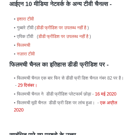
आईएन 10 मीडिया नेटवर्क के अन्य टीवी चैनल्स -
इशारा टीवी
गुब्बारे टीवी (
डीडी फ्रीडिश पर उपलब्ध नहीं है
)
एपिक टीवी (
डीडी फ्रीडिश पर उपलब्ध नहीं है
)
फिलमची
नज़ारा टीवी
फिलमची चैनल का इतिहास डीडी फ्रीडिश पर -
फिलमची चैनल एक बार फिर से डीडी फ्री डिश चैनल नंबर 82 पर है।
-
29 दिसंबर।
फिलमची चैनल ने डीडी फ्रीडिश प्लेटफार्म छोड़ा -
16 मई 2020
फिलमची मूवी चैनल डीडी फ्री डिश पर लांच हुआ। -
एक अप्रैल
2020