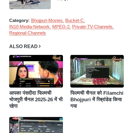
Category:
Bhojpuri-Movies
Bucket-C
IN10-Media-Network
MPEG-2
Private-TV-Channels
Regional-Channels
ALSO READ
आपका पंसदीदा फिल्मची
फिल्मची चैनल को Filamchi
भोजपुरी चैनल 2025-26 में भी
Bhojpuri में रिब्रांडेड किया
रहेगा
गया