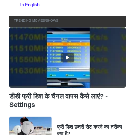
In English
TRENDING MOVIES/SHOWS
डीडी फ्री डिश के चैनल वापस कैसे लाएं? -
Settings
फ्री डिश छतरी सेट करने का तरीका
क्या है?