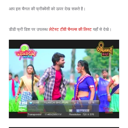
आप इस चैनल की फ्रीक्वेंसी को ऊपर देख सकते है।
डीडी फ्री डिश पर उपलब्ध
लेटेस्ट टीवी चैनल्स की लिस्ट
यहाँ से देखे।