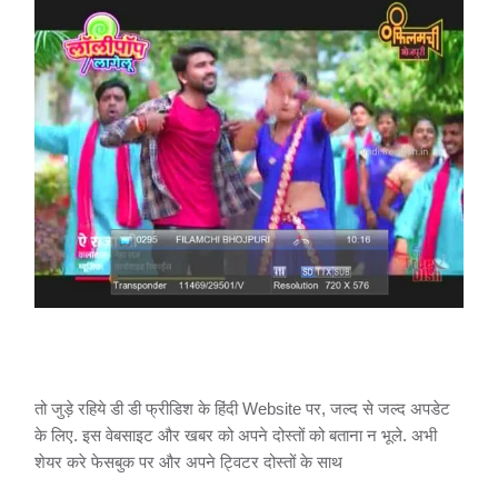
तो जुड़े रहिये डी डी फ्रीडिश के हिंदी Website पर, जल्द से जल्द अपडेट
के लिए. इस वेबसाइट और खबर को अपने दोस्तों को बताना न भूले. अभी
शेयर करे फेसबुक पर और अपने ट्विटर दोस्तों के साथ