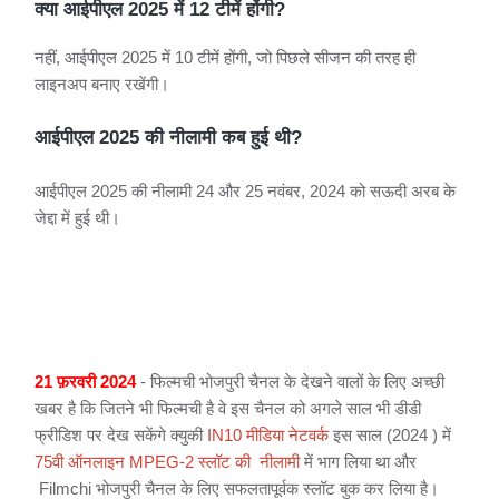
क्या आईपीएल 2025 में 12 टीमें होंगी?
नहीं, आईपीएल 2025 में 10 टीमें होंगी, जो पिछले सीजन की तरह ही
लाइनअप बनाए रखेंगी।
आईपीएल 2025 की नीलामी कब हुई थी?
आईपीएल 2025 की नीलामी 24 और 25 नवंबर, 2024 को सऊदी अरब के
जेद्दा में हुई थी।
21 फ़रवरी 2024
- फिल्मची भोजपुरी चैनल के देखने वालों के लिए अच्छी
खबर है कि जितने भी फिल्मची है वे इस चैनल को अगले साल भी डीडी
फ्रीडिश पर देख सकेंगे क्युकी
IN10 मीडिया नेटवर्क
इस साल (2024 ) में
75वी ऑनलाइन MPEG-2 स्लॉट की नीलामी
में भाग लिया था और
Filmchi भोजपुरी चैनल के लिए सफलतापूर्वक स्लॉट बुक कर लिया है।