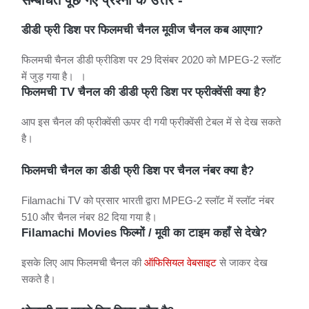
सम्बंधित पूछे गए प्रश्नो के उत्तर -
डीडी फ्री डिश पर फिलमची चैनल मूवीज चैनल कब आएगा?
फिलमची चैनल डीडी फ्रीडिश पर 29 दिसंबर 2020 को MPEG-2 स्लॉट
में जुड़ गया है। ।
फिलमची TV चैनल की डीडी फ्री डिश पर फ्रीक्वेंसी क्या है?
आप इस चैनल की फ्रीक्वेंसी ऊपर दी गयी फ्रीक्वेंसी टेबल में से देख सकते
है।
फिलमची चैनल का डीडी फ्री डिश पर चैनल नंबर क्या है?
Filamachi TV को प्रसार भारती द्वारा MPEG-2 स्लॉट में स्लॉट नंबर
510 और चैनल नंबर 82 दिया गया है।
Filamachi Movies फिल्मों / मूवी का टाइम कहाँ से देखे?
इसके लिए आप फिलमची चैनल की
ऑफिसियल वेबसाइट
से जाकर देख
सकते है।