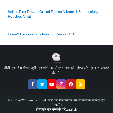
India’s First Private Orbital Rocket Vikram-1 Successfully
Reaches Orbit
Prime9 Plus now available on Waves OTT
डीडी फ्री डिश चैनल सूची, फ्रीक्वेंसी, ई-ऑक्शन, सेट-टॉप बॉक्स और प्रसारण अपडेट
हिंदी में।
© 2011-2026 Freedish Hindi. डीडी फ्री डिश समाचार और जानकारी का स्वतंत्र हिंदी
प्लेटफॉर्म।
होम
हमारे बारे में
संपर्क करें
English