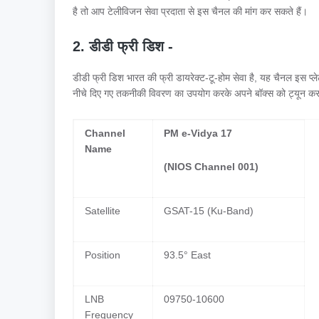
है तो आप टेलीविजन सेवा प्रदाता से इस चैनल की मांग कर सकते हैं।
2. डीडी फ्री डिश -
डीडी फ्री डिश भारत की फ्री डायरेक्ट-टू-होम सेवा है, यह चैनल इस प्
नीचे दिए गए तकनीकी विवरण का उपयोग करके अपने बॉक्स को ट्यून कर
Channel
PM e-Vidya 17
Name
(NIOS Channel 001)
Satellite
GSAT-15 (Ku-Band)
Position
93.5° East
LNB
09750-10600
Frequency