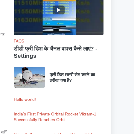
 पर
FAQS
डीडी फ्री डिश के चैनल वापस कैसे लाएं? -
Settings
फ्री डिश छतरी सेट करने का
तरीका क्या है?
Hello world!
India’s First Private Orbital Rocket Vikram-1
Successfully Reaches Orbit
 नहीं