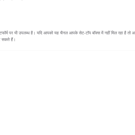
लेटफॉर्म पर भी उपलब्ध है। यदि आपको यह चैनल आपके सेट-टॉप बॉक्स में नहीं मिल रहा है तो 
 सकते हैं।