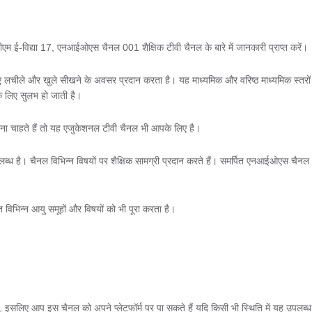
 ई-विद्या 17, एनआईओएस चैनल 001 शैक्षिक टीवी चैनल के बारे में जानकारी प्राप्त करें।
लिए लचीले और खुले सीखने के अवसर प्रदान करता है। यह माध्यमिक और वरिष्ठ माध्यमिक स्तरों
के लिए सुलभ हो जाती है।
खना चाहते हैं तो यह एजुकेशनल टीवी चैनल भी आपके लिए है।
ध है। चैनल विभिन्न विषयों पर शैक्षिक सामग्री प्रदान करते हैं। समर्पित एनआईओएस चैनल
विभिन्न आयु समूहों और विषयों को भी पूरा करता है।
ै, इसलिए आप इस चैनल को अपने प्लेटफॉर्म पर पा सकते हैं यदि किसी भी स्थिति में यह उपलब्ध