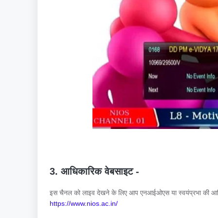
3. आधिकारिक वेबसाइट -
इस चैनल को लाइव देखने के लिए आप एनआईओएस या स्वयंप्रभा की आध
https://www.nios.ac.in/