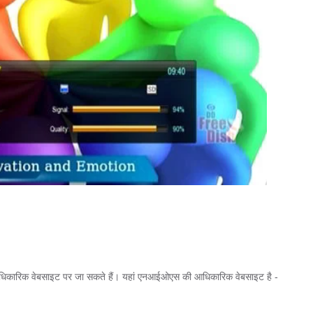
िकारिक वेबसाइट पर जा सकते हैं। यहां एनआईओएस की आधिकारिक वेबसाइट है -