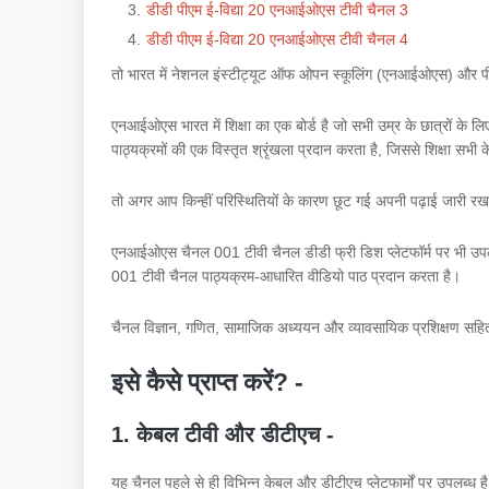
डीडी पीएम ई-विद्या 20 एनआईओएस टीवी चैनल 3
डीडी पीएम ई-विद्या 20 एनआईओएस टीवी चैनल 4
तो भारत में नेशनल इंस्टीट्यूट ऑफ ओपन स्कूलिंग (एनआईओएस) और पीएम
एनआईओएस भारत में शिक्षा का एक बोर्ड है जो सभी उम्र के छात्रों के 
पाठ्यक्रमों की एक विस्तृत श्रृंखला प्रदान करता है, जिससे शिक्षा सभी 
तो अगर आप किन्हीं परिस्थितियों के कारण छूट गई अपनी पढ़ाई जारी र
एनआईओएस चैनल 001 टीवी चैनल डीडी फ्री डिश प्लेटफॉर्म पर भी उपलब्
001 टीवी चैनल पाठ्यक्रम-आधारित वीडियो पाठ प्रदान करता है।
चैनल विज्ञान, गणित, सामाजिक अध्ययन और व्यावसायिक प्रशिक्षण सहित 
इसे कैसे प्राप्त करें? -
1. केबल टीवी और डीटीएच -
यह चैनल पहले से ही विभिन्न केबल और डीटीएच प्लेटफार्मों पर उपलब्ध ह