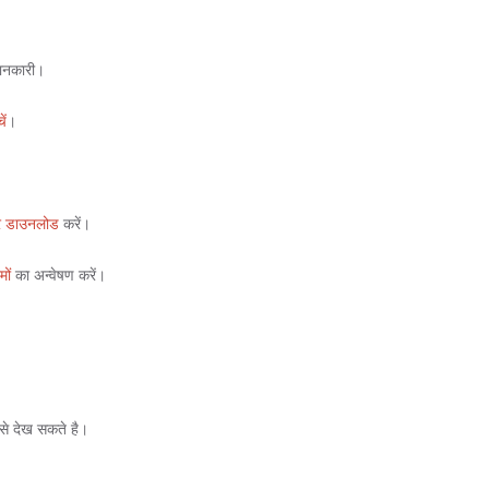
जानकारी।
ें
।
्र डाउनलोड
करें।
मों
का अन्वेषण करें।
 से देख सकते है।