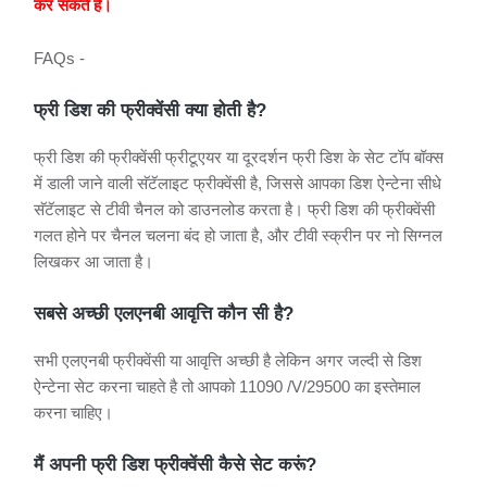
कर सकते है।
FAQs -
फ्री डिश की फ्रीक्वेंसी क्या होती है?
फ्री डिश की फ्रीक्वेंसी फ्रीटूएयर या दूरदर्शन फ्री डिश के सेट टॉप बॉक्स
में डाली जाने वाली सॅटॅलाइट फ्रीक्वेंसी है, जिससे आपका डिश ऐन्टेना सीधे
सॅटॅलाइट से टीवी चैनल को डाउनलोड करता है। फ्री डिश की फ्रीक्वेंसी
गलत होने पर चैनल चलना बंद हो जाता है, और टीवी स्क्रीन पर नो सिग्नल
लिखकर आ जाता है।
सबसे अच्छी एलएनबी आवृत्ति कौन सी है?
सभी एलएनबी फ्रीक्वेंसी या आवृत्ति अच्छी है लेकिन अगर जल्दी से डिश
ऐन्टेना सेट करना चाहते है तो आपको 11090 /V/29500 का इस्तेमाल
करना चाहिए।
मैं अपनी फ्री डिश फ्रीक्वेंसी कैसे सेट करूं?