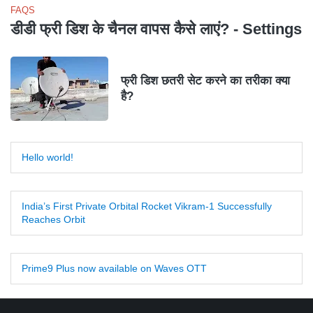
FAQS
डीडी फ्री डिश के चैनल वापस कैसे लाएं? - Settings
फ्री डिश छतरी सेट करने का तरीका क्या
है?
Hello world!
India’s First Private Orbital Rocket Vikram-1 Successfully
Reaches Orbit
Prime9 Plus now available on Waves OTT