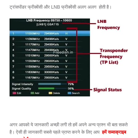
ट्रांसपोंडर फ्रीक्वेंसी और LNB फ्रीक्वेंसी अलग अलग होती है।
अगर आपको ये जानकारी अच्छी लगी तो हमें अपने अन्य प्रश्न भी बता सकते
है। ऐसी ही जानकारी सबसे पहले प्राप्त करने के लिए आप
हमें सब्सक्राइब