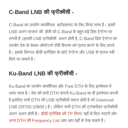
C-Band LNB की फ्रीक्वेंसी -
C-Band का उपयोग कमर्शियल ब्रॉडकास्ट के लिए किया जाता है। इसमें
LNB अलग प्रकार की होती जो C-Band के बहुत बड़े डिश ऐन्टेना पर
लगती है।इसकी LNB फ्रीक्वेंसी अलग होती है, C-Band डिश ऐन्टेना का
उपयोग देश के केबल ऑपरेटर्स टीवी चैनल्स को प्राप्त करने के लिए करते
है। इसके सिग्नल डीडी फ्रीडिश के छोटे ऐन्टेना और LNB से प्राप्त नहीं
किये जा सकते है।
Ku-Band LNB की फ्रीक्वेंसी -
Ku-Band का उपयोग कमर्शियल और Free DTH के लिए इस्तेमाल में
लाया जाता है। देश की सभी DTH कंपनी Ku-Band का ही इस्तेमाल करती
है इसलिए सभी DTH की LNB फ्रीक्वेंसी समान होती है जो Universal
LNB (09750-10600 ) है। लेकिन सभी DTH की ट्रांसपोंडर फ्रीक्वेंसी
अलग अलग होती है।
डीडी फ्रीडिश की TP लिस्ट
यहाँ से मिल जाएगी और
अन्य DTH की Frequency List
आप आप यहाँ से देख सकते है।