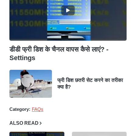
डीडी फ्री डिश के चैनल वापस कैसे लाएं? -
Settings
फ्री डिश छतरी सेट करने का तरीका
क्या है?
Category:
FAQs
ALSO READ