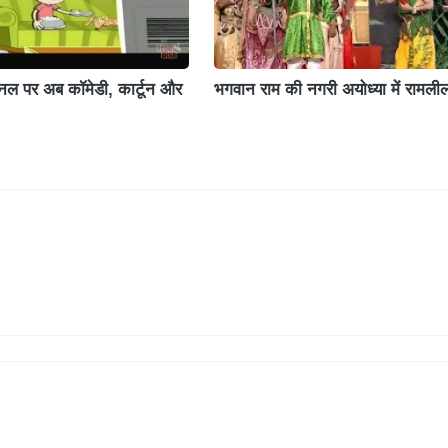
ैनल पर अब कॉमेडी, कार्टून और
भगवान राम की नगरी अयोध्या में रामली