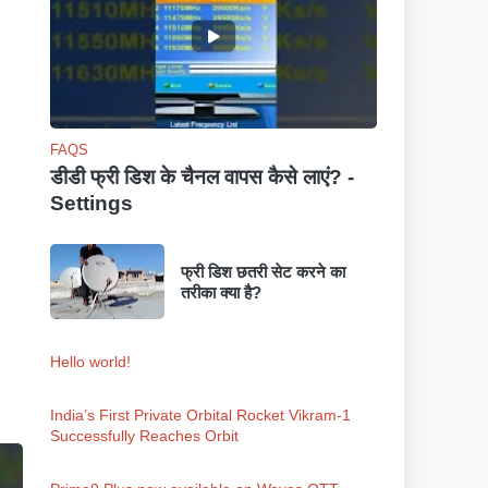
FAQS
डीडी फ्री डिश के चैनल वापस कैसे लाएं? -
Settings
फ्री डिश छतरी सेट करने का
तरीका क्या है?
Hello world!
India’s First Private Orbital Rocket Vikram-1
Successfully Reaches Orbit