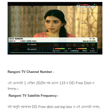
Rangoni TV Channel Number -
এই চেনেলটো 1 এপ্ৰিল 2025ৰ পৰা চেনেল 119 ত DD Free Dish ত
উপলব্ধ।
Rangoni TV Satellite Frequency -
যদি আপুনি আপোনাৰ DD Free dish set-top box ত এই চেনেলটো নাপায়,