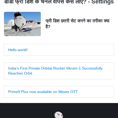
डीडी फ्री डिश के चैनल वापस कैसे लाएं? - Settings
फ्री डिश छतरी सेट करने का तरीका क्या
है?
Hello world!
India’s First Private Orbital Rocket Vikram-1 Successfully
Reaches Orbit
Prime9 Plus now available on Waves OTT