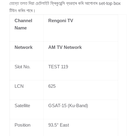
তেন্তে তলত দিয়া চেটেলাইট ফ্ৰিকুৱেন্সি ব্যৱহাৰ কৰি আপোনাৰ set-top box
টিউন কৰিব পাৰে।
Channel
Rengoni TV
Name
Network
AM TV Network
Slot No.
TEST 119
LCN
625
Satellite
GSAT-15 (Ku-Band)
Position
93.5° East