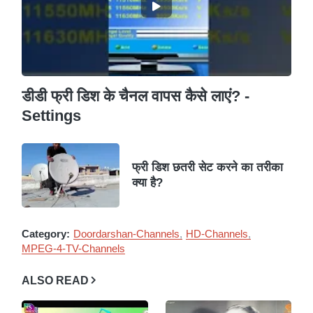
डीडी फ्री डिश के चैनल वापस कैसे लाएं? -
Settings
फ्री डिश छतरी सेट करने का तरीका
क्या है?
Category:
Doordarshan-Channels
HD-Channels
MPEG-4-TV-Channels
ALSO READ