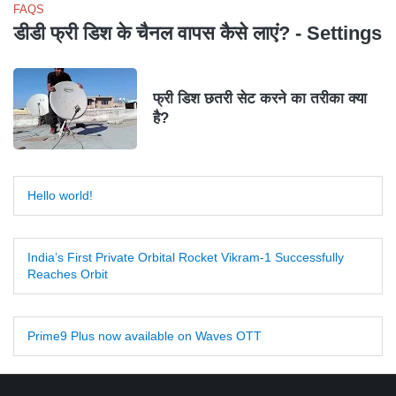
FAQS
डीडी फ्री डिश के चैनल वापस कैसे लाएं? - Settings
फ्री डिश छतरी सेट करने का तरीका क्या
है?
Hello world!
India’s First Private Orbital Rocket Vikram-1 Successfully
Reaches Orbit
Prime9 Plus now available on Waves OTT