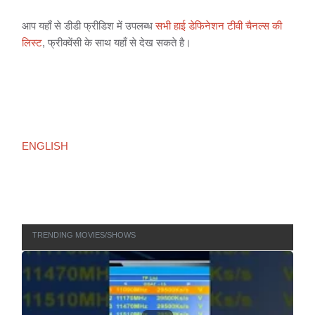
आप यहाँ से डीडी फ्रीडिश में उपलब्ध
सभी हाई डेफिनेशन टीवी चैनल्स की
लिस्ट
, फ्रीक्वेंसी के साथ यहाँ से देख सकते है।
ENGLISH
TRENDING MOVIES/SHOWS