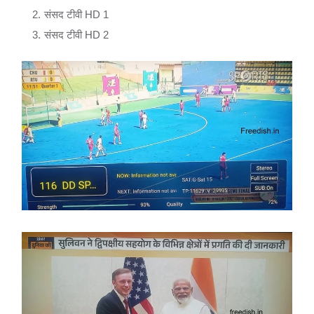
संसद टीवी HD 1
संसद टीवी HD 2