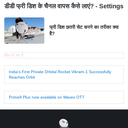
डीडी फ्री डिश के चैनल वापस कैसे लाएं? - Settings
फ्री डिश छतरी सेट करने का तरीका क्या
है?
लोड हो रहा है. . .
India’s First Private Orbital Rocket Vikram-1 Successfully
Reaches Orbit
Prime9 Plus now available on Waves OTT