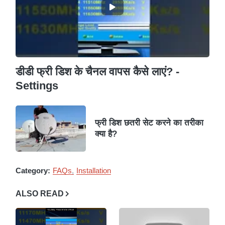
डीडी फ्री डिश के चैनल वापस कैसे लाएं? -
Settings
फ्री डिश छतरी सेट करने का तरीका
क्या है?
Category:
FAQs
Installation
ALSO READ