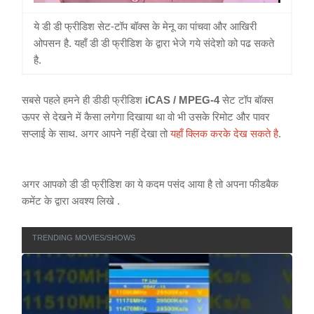
ये डी डी फ्रीडिश सेट-टॉप बॉक्स के मेनू का पांचवा और आखिरी
ओपसन है. यहाँ डी डी फ्रीडिश के द्वारा भेजे गये संदेशो को पढ सकते
है.
सबसे पहले हमने ही डीडी फ्रीडिश
iCAS
/
MPEG-4
सेट टॉप बॉक्स
ऊपर से देखने में कैसा लगेगा दिखाया था वो भी उसके रिमोट और पावर
सप्लाई के साथ. अगर आपने नहीं देखा तो
यहाँ क्लिक करके देख सकते है
.
अगर आपको डी डी फ्रीडिश का ये कदम पसंद आया है तो अपना फीडबैक
कमेंट के द्वारा अवश्य लिखे .
TRENDING MOVIES/SHOWS