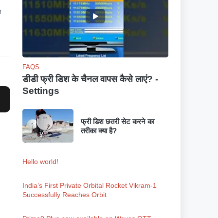
ल
FAQS
डीडी फ्री डिश के चैनल वापस कैसे लाएं? -
Settings
फ्री डिश छतरी सेट करने का
तरीका क्या है?
Hello world!
India’s First Private Orbital Rocket Vikram-1
Successfully Reaches Orbit